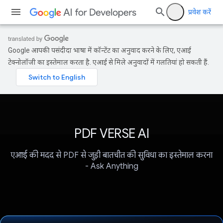
प्रवेश करें
Google आपकी पसंदीदा भाषा में कॉन्टेंट का अनुवाद करने के लिए, एआई
टेक्नोलॉजी का इस्तेमाल करता है. एआई से मिले अनुवादों में गलतियां हो सकती हैं.
PDF VERSE AI
एआई की मदद से PDF से जुड़ी बातचीत की सुविधा का इस्तेमाल करना
- Ask Anything