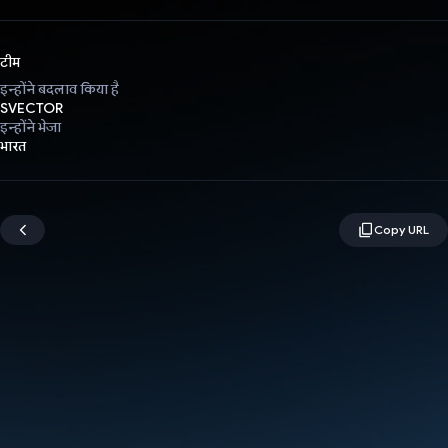
टीम
इन्होंने बदलाव किया है
SVECTOR
इन्होंने भेजा
भारत