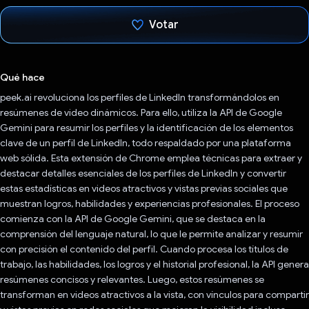
Votar
Votaste
Qué hace
peek.ai revoluciona los perfiles de LinkedIn transformándolos en
resúmenes de video dinámicos. Para ello, utiliza la API de Google
Gemini para resumir los perfiles y la identificación de los elementos
clave de un perfil de LinkedIn, todo respaldado por una plataforma
web sólida. Esta extensión de Chrome emplea técnicas para extraer y
destacar detalles esenciales de los perfiles de LinkedIn y convertir
estas estadísticas en videos atractivos y vistas previas sociales que
muestran logros, habilidades y experiencias profesionales. El proceso
comienza con la API de Google Gemini, que se destaca en la
comprensión del lenguaje natural, lo que le permite analizar y resumir
con precisión el contenido del perfil. Cuando procesa los títulos de
trabajo, las habilidades, los logros y el historial profesional, la API genera
resúmenes concisos y relevantes. Luego, estos resúmenes se
transforman en videos atractivos a la vista, con vínculos para compartir