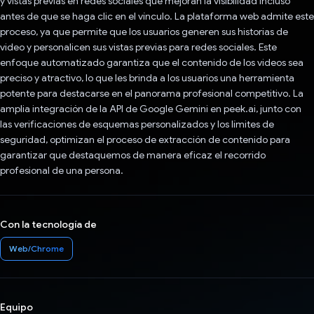
y vistas previas en redes sociales que mejoran la visibilidad incluso
antes de que se haga clic en el vínculo. La plataforma web admite este
proceso, ya que permite que los usuarios generen sus historias de
video y personalicen sus vistas previas para redes sociales. Este
enfoque automatizado garantiza que el contenido de los videos sea
preciso y atractivo, lo que les brinda a los usuarios una herramienta
potente para destacarse en el panorama profesional competitivo. La
amplia integración de la API de Google Gemini en peek.ai, junto con
las verificaciones de esquemas personalizados y los límites de
seguridad, optimizan el proceso de extracción de contenido para
garantizar que destaquemos de manera eficaz el recorrido
profesional de una persona.
Con la tecnología de
Web/Chrome
Equipo