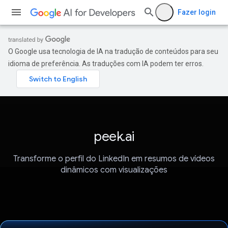
Fazer login
O Google usa tecnologia de IA na tradução de conteúdos para seu
idioma de preferência. As traduções com IA podem ter erros.
peek.ai
Transforme o perfil do LinkedIn em resumos de vídeos
dinâmicos com visualizações