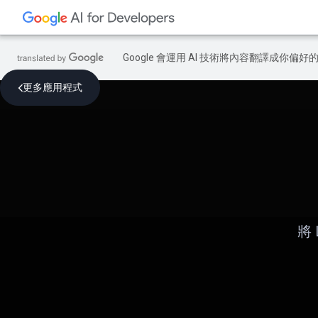
Google 會運用 AI 技術將內容翻譯成你
更多應用程式
將