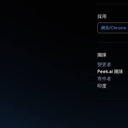
採用
網頁/Chrome
團隊
變更者
Peek.ai 團隊
寄件者
印度