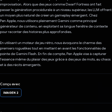
improvisation. Alors que des jeux comme Dwarf Fortress ont fait
passer la génération procédurale à un niveau supérieur, les LLM offrent
un moyen plus naturel de créer un gameplay émergent. Chez
Pen Apple, nous utilisons pleinement Gemini comme principal
générateur de contenu, en exploitant sa longue fenêtre de contexte
pour raconter des histoires plus approfondies.
En utilisant un moteur de jeu rétro, nous évoquons le charme des
premiers roguelikes tout en mettant en avant les fonctionnalités de
pointe de Gemini Flash. En fin de compte, Pen Apple vise à capturer
l'essence même du plaisir des jeux grâce à des jeux de mots, au chaos
et à des récits émergents.
Conçu avec
IMAGEN 2