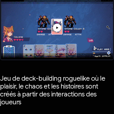
Jeu de deck-building roguelike où le
plaisir, le chaos et les histoires sont
créés à partir des interactions des
joueurs