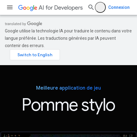
Connexion
Google utilise la technologie IA pour traduire le contenu dans votre
langue préférée. Les traductions générées par IA peuvent
contenir des erreurs.
Meilleure application de jeu
Pomme stylo