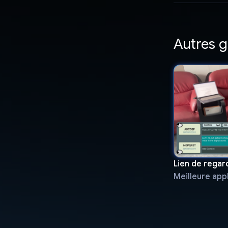
Autres 
Lien de regar
Meilleure app