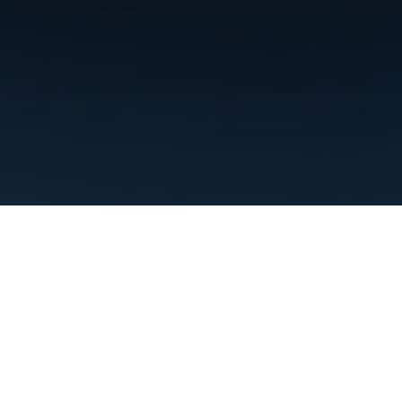
Conditions d'utilisation
Règles de confidentialité
Manage cookies