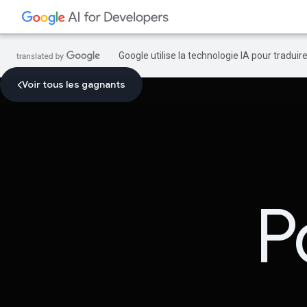
Google utilise la technologie IA pour tradui
Voir tous les gagnants
P