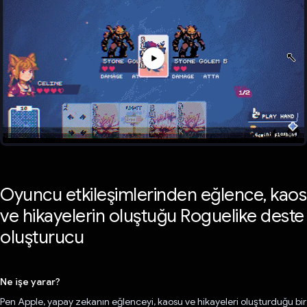
Oyuncu etkileşimlerinden eğlence, kaos
ve hikayelerin oluştuğu Roguelike deste
oluşturucu
Ne işe yarar?
Pen Apple, yapay zekanın eğlenceyi, kaosu ve hikayeleri oluşturduğu bir