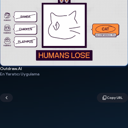
Outdraw.AI
En Yaratıcı Uygulama