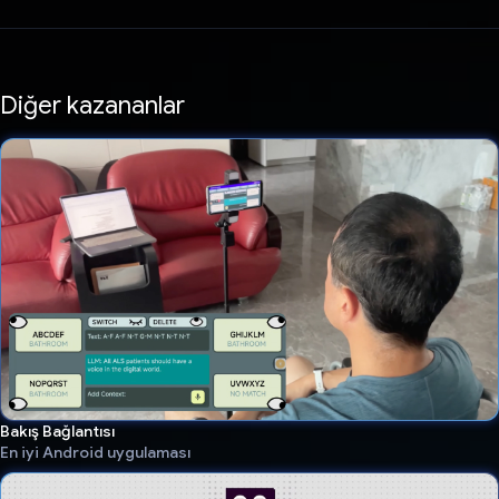
Diğer kazananlar
Bakış Bağlantısı
En iyi Android uygulaması