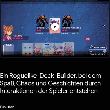
Ein Roguelike-Deck-Builder, bei dem
Spaß, Chaos und Geschichten durch
Interaktionen der Spieler entstehen
Funktion