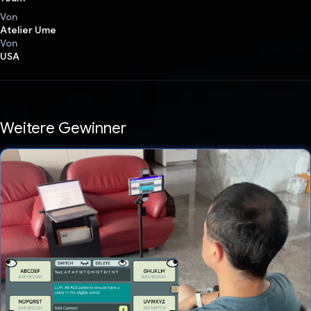
Von
Atelier Ume
Von
USA
Weitere Gewinner