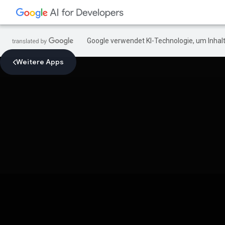
Google verwendet KI-Technologie, um Inhalt
Weitere Apps