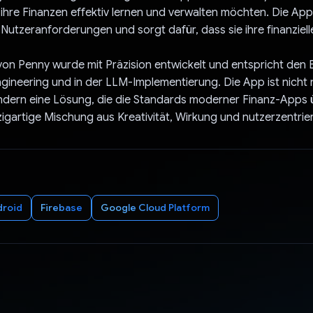
e ihre Finanzen effektiv lernen und verwalten möchten. Die App 
 Nutzeranforderungen und sorgt dafür, dass sie ihre finanziell
on Penny wurde mit Präzision entwickelt und entspricht den 
gineering und in der LLM-Implementierung. Die App ist nicht 
ndern eine Lösung, die die Standards moderner Finanz-Apps üb
nzigartige Mischung aus Kreativität, Wirkung und nutzerzentri
droid
Firebase
Google Cloud Platform