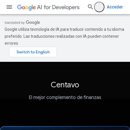
Acceder
Google utiliza tecnología de IA para traducir contenido a tu idioma
preferido. Las traducciones realizadas con IA pueden contener
errores.
Centavo
El mejor complemento de finanzas