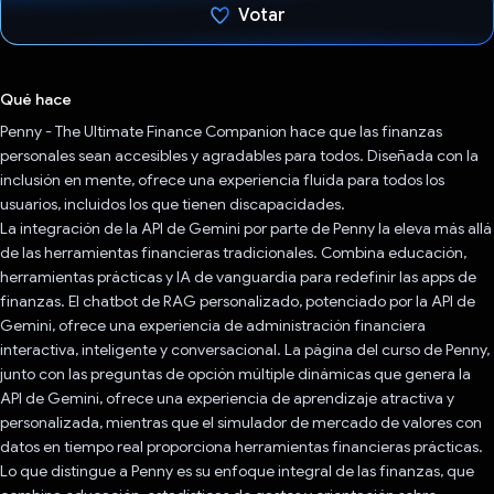
Votar
Votaste
Qué hace
Penny - The Ultimate Finance Companion hace que las finanzas
personales sean accesibles y agradables para todos. Diseñada con la
inclusión en mente, ofrece una experiencia fluida para todos los
usuarios, incluidos los que tienen discapacidades.
La integración de la API de Gemini por parte de Penny la eleva más allá
de las herramientas financieras tradicionales. Combina educación,
herramientas prácticas y IA de vanguardia para redefinir las apps de
finanzas. El chatbot de RAG personalizado, potenciado por la API de
Gemini, ofrece una experiencia de administración financiera
interactiva, inteligente y conversacional. La página del curso de Penny,
junto con las preguntas de opción múltiple dinámicas que genera la
API de Gemini, ofrece una experiencia de aprendizaje atractiva y
personalizada, mientras que el simulador de mercado de valores con
datos en tiempo real proporciona herramientas financieras prácticas.
Lo que distingue a Penny es su enfoque integral de las finanzas, que