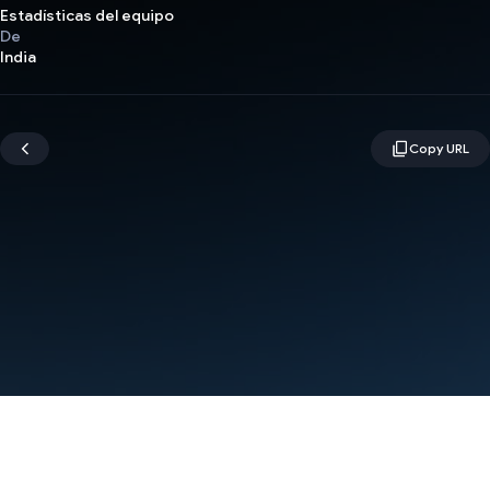
Estadísticas del equipo
De
India