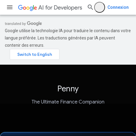
Connexion
Google utilise la technologie IA pour traduire le contenu dans votre
langue préférée. Les traductions générées par IA peuvent
contenir des erreurs.
Penny
The Ultimate Finance Companion