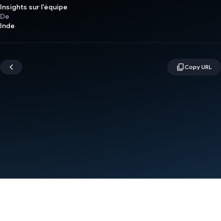
Insights sur l'équipe
De
Inde