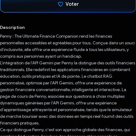
Voter
J'ai voté !
Description
Penny : The Ultimate Finance Companion rend les finances
personnelles accessibles et agréables pour tous. Conçue dans un souci
d'inclusivité, elle offre une expérience fluide à tous les utilisateurs, y
compris aux personnes ayant un handicap.
L'intégration de l'API Gemini par Penny la distingue des outils financiers
traditionnels. Elle redéfinit les applications financières en combinant
éducation, outils pratiques et IA de pointe. Le chatbot RAG
personnalisé, optimisé par l'API Gemini, offre une expérience de
gestion financière conversationnelle, intelligente et interactive. La
page de cours de Penny, associée aux questions à choix multiples
dynamiques générées par l'API Gemini, offre une expérience
d'apprentissage attrayante et personnalisée, tandis que le simulateur
de marché boursier avec des données en temps réel fournit des outils
financiers pratiques.
Ce qui distingue Penny, c'est son approche globale des finances, qui