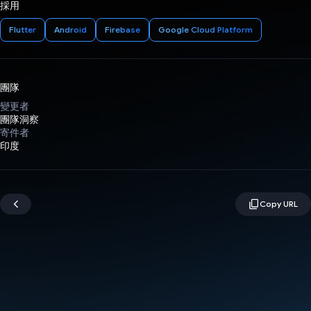
採用
Flutter
Android
Firebase
Google Cloud Platform
團隊
變更者
團隊洞察
寄件者
印度