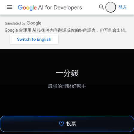
登入
Google 會運用 AI 技術將內容翻譯成你偏好的語言，但可能會出錯。
一分錢
最強的理財好幫手
投票