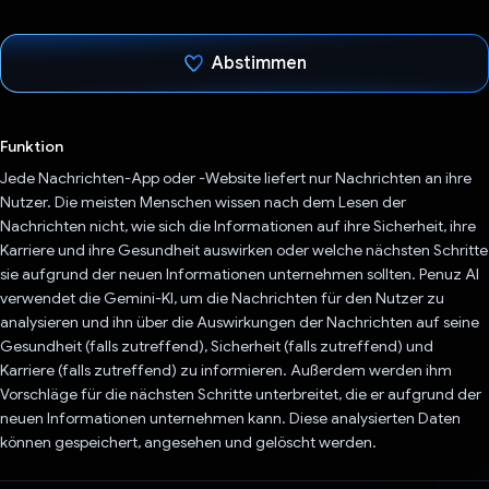
Abstimmen
Du hast abgestimmt
Funktion
Jede Nachrichten-App oder -Website liefert nur Nachrichten an ihre
Nutzer. Die meisten Menschen wissen nach dem Lesen der
Nachrichten nicht, wie sich die Informationen auf ihre Sicherheit, ihre
Karriere und ihre Gesundheit auswirken oder welche nächsten Schritte
sie aufgrund der neuen Informationen unternehmen sollten. Penuz AI
verwendet die Gemini-KI, um die Nachrichten für den Nutzer zu
analysieren und ihn über die Auswirkungen der Nachrichten auf seine
Gesundheit (falls zutreffend), Sicherheit (falls zutreffend) und
Karriere (falls zutreffend) zu informieren. Außerdem werden ihm
Vorschläge für die nächsten Schritte unterbreitet, die er aufgrund der
neuen Informationen unternehmen kann. Diese analysierten Daten
können gespeichert, angesehen und gelöscht werden.