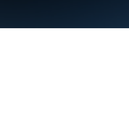
Nutzungsbedingungen
Datenschutz
Manage cookies