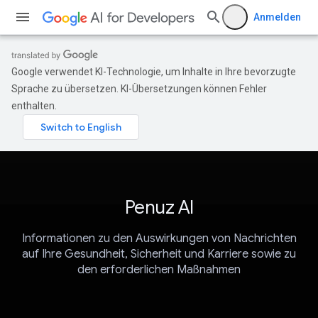
Anmelden
Google verwendet KI-Technologie, um Inhalte in Ihre bevorzugte
Sprache zu übersetzen. KI-Übersetzungen können Fehler
enthalten.
Penuz AI
Informationen zu den Auswirkungen von Nachrichten
auf Ihre Gesundheit, Sicherheit und Karriere sowie zu
den erforderlichen Maßnahmen