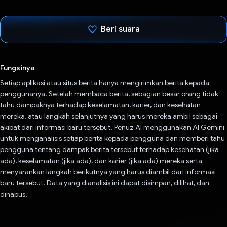
Beri suara
Telah memilih.
Fungsinya
Setiap aplikasi atau situs berita hanya mengirimkan berita kepada
penggunanya. Setelah membaca berita, sebagian besar orang tidak
tahu dampaknya terhadap keselamatan, karier, dan kesehatan
mereka, atau langkah selanjutnya yang harus mereka ambil sebagai
akibat dari informasi baru tersebut. Penuz AI menggunakan AI Gemini
untuk menganalisis setiap berita kepada pengguna dan memberi tahu
pengguna tentang dampak berita tersebut terhadap kesehatan (jika
ada), keselamatan (jika ada), dan karier (jika ada) mereka serta
menyarankan langkah berikutnya yang harus diambil dari informasi
baru tersebut. Data yang dianalisis ini dapat disimpan, dilihat, dan
dihapus.