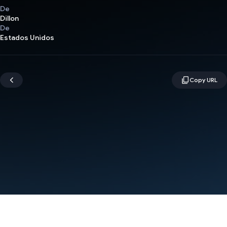
De
Dillon
De
Estados Unidos