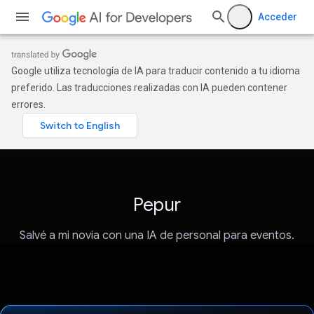
Acceder
Google utiliza tecnología de IA para traducir contenido a tu idioma
preferido. Las traducciones realizadas con IA pueden contener
errores.
Pepur
Salvé a mi novia con una IA de personal para eventos.