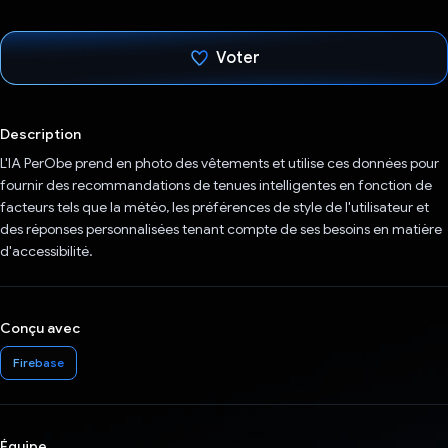
Voter
J'ai voté !
Description
L'IA PerObe prend en photo des vêtements et utilise ces données pour
fournir des recommandations de tenues intelligentes en fonction de
facteurs tels que la météo, les préférences de style de l'utilisateur et
des réponses personnalisées tenant compte de ses besoins en matière
d'accessibilité.
Conçu avec
Firebase
Équipe