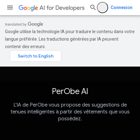
Connexion
Google utilise la technologie IA pour traduire le contenu dans votre
langue préférée. Les traductions générées par IA peuvent
contenir des erreurs.
PerObe AI
L'IA de PerObe vous propose des suggestions de
tenues intelligentes à partir des vêtements que vous
possédez.