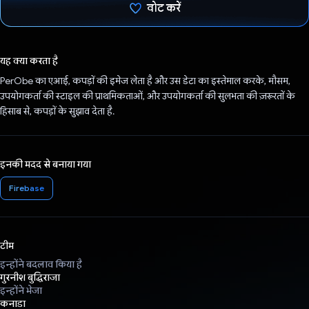
वोट करें
वोट कर दिया है!
यह क्या करता है
PerObe का एआई, कपड़ों की इमेज लेता है और उस डेटा का इस्तेमाल करके, मौसम,
उपयोगकर्ता की स्टाइल की प्राथमिकताओं, और उपयोगकर्ता की सुलभता की ज़रूरतों के
हिसाब से, कपड़ों के सुझाव देता है.
इनकी मदद से बनाया गया
Firebase
टीम
इन्होंने बदलाव किया है
गुरनीश बुद्धिराजा
इन्होंने भेजा
कनाडा