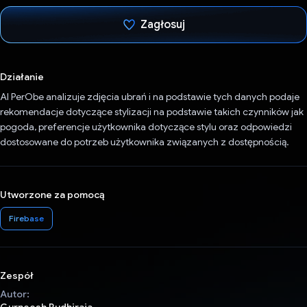
Zagłosuj
Głos oddany
Działanie
AI PerObe analizuje zdjęcia ubrań i na podstawie tych danych podaje
rekomendacje dotyczące stylizacji na podstawie takich czynników jak
pogoda, preferencje użytkownika dotyczące stylu oraz odpowiedzi
dostosowane do potrzeb użytkownika związanych z dostępnością.
Utworzone za pomocą
Firebase
Zespół
Autor: