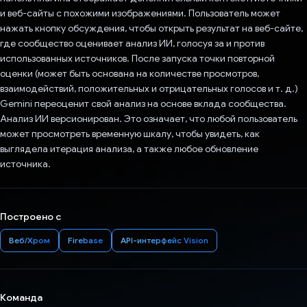
и веб-сайты с похожими изображениями. Пользователь может
нажать кнопку обсуждения, чтобы открыть результат на веб-сайте,
где сообщество оценивает анализ ИИ, голосуя за и против
использованных источников. После запуска точки повторной
оценки (может быть основана на количестве просмотров,
взаимодействий, положительных и отрицательных голосов и т. д.)
Gemini переоценит свой анализ на основе вклада сообщества.
Анализ ИИ версионирован. Это означает, что любой пользователь
может просмотреть временную шкалу, чтобы увидеть, как
выглядела итерация анализа, а также любое обновление
источника.
Построено с
Веб/Хром
Firebase
API-интерфейс Vision
Команда