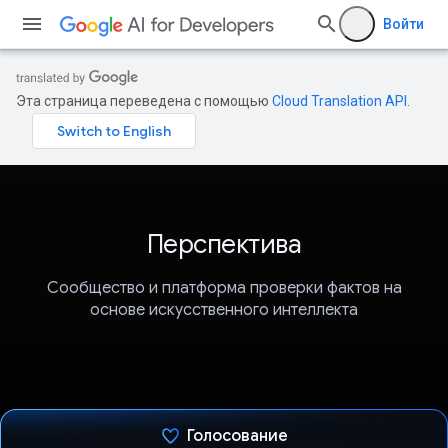
Войти
Эта страница переведена с помощью
Cloud Translation API
.
Перспектива
Сообщество и платформа проверки фактов на
основе искусственного интеллекта
Голосование