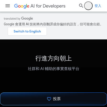
登入
Google 會運用 AI 技術將內容翻譯成你偏好的語言，但可能會出錯。
行進方向朝上
社群和 AI 輔助的事實查核平台
投票