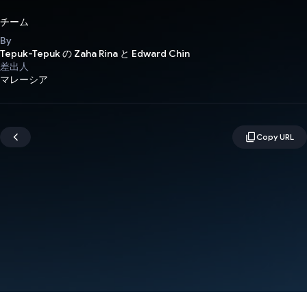
チーム
By
Tepuk-Tepuk の Zaha Rina と Edward Chin
差出人
マレーシア