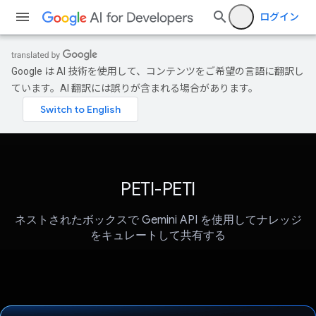
ログイン
Google は AI 技術を使用して、コンテンツをご希望の言語に翻訳し
ています。AI 翻訳には誤りが含まれる場合があります。
PETI-PETI
ネストされたボックスで Gemini API を使用してナレッジ
をキュレートして共有する