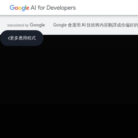
Google 會運用 AI 技術將內容翻譯成你
更多應用程式