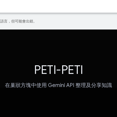
偏好的語言，但可能會出錯。
PETI-PETI
在巢狀方塊中使用 Gemini API 整理及分享知識