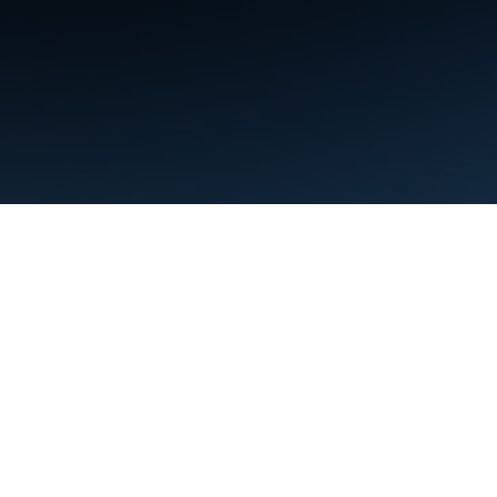
शर्तें
निजता
Manage cookies