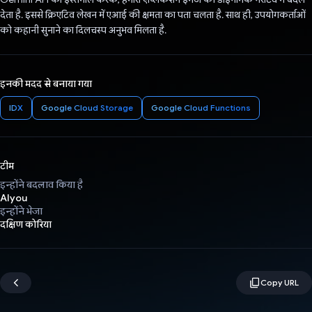
देता है. इससे क्रिएटिव लेखन में एआई की क्षमता का पता चलता है. साथ ही, उपयोगकर्ताओं
को कहानी सुनाने का दिलचस्प अनुभव मिलता है.
इनकी मदद से बनाया गया
IDX
Google Cloud Storage
Google Cloud Functions
टीम
इन्होंने बदलाव किया है
AIyou
इन्होंने भेजा
दक्षिण कोरिया