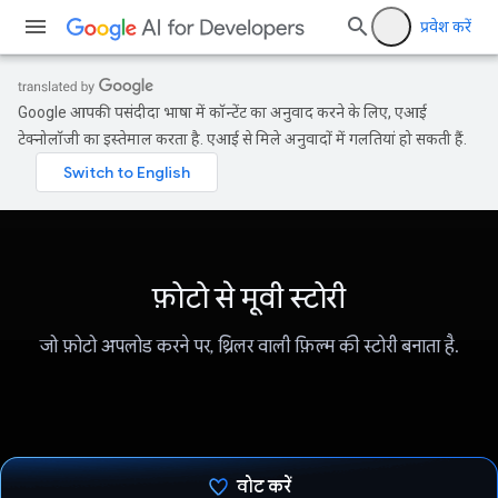
प्रवेश करें
Google आपकी पसंदीदा भाषा में कॉन्टेंट का अनुवाद करने के लिए, एआई
टेक्नोलॉजी का इस्तेमाल करता है. एआई से मिले अनुवादों में गलतियां हो सकती हैं.
फ़ोटो से मूवी स्टोरी
जो फ़ोटो अपलोड करने पर, थ्रिलर वाली फ़िल्म की स्टोरी बनाता है.
वोट करें