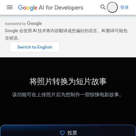
登录
Google 会使用 AI 技术将内容翻译成您偏好的语言。AI 翻译可能包
含错误。
将照片转换为短片故事
该功能可在上传照片后为您制作一部惊悚电影故事。
投票