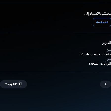
مصمَّم بالاستناد إلى
Android
الفريق
من
Photobox for Kids
من
الولايات المتحدة