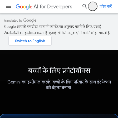
प्रवेश करें
Google आपकी पसंदीदा भाषा में कॉन्टेंट का अनुवाद करने के लिए, एआई
टेक्नोलॉजी का इस्तेमाल करता है. एआई से मिले अनुवादों में गलतियां हो सकती हैं.
बच्चों के लिए फ़ोटोबॉक्स
Gemini का इस्तेमाल करके, बच्चों के लिए परिवार के साथ इंटरैक्शन
को बेहतर बनाना.