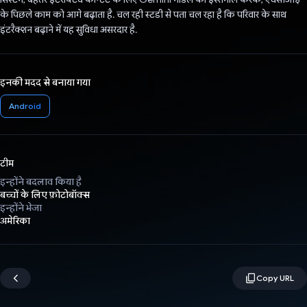
के पिछले काम को आगे बढ़ाता है. चल रही स्टडी से पता चल रहा है कि परिवार के साथ
इंटरैक्शन बढ़ाने में यह सुविधा असरदार है.
इनकी मदद से बनाया गया
Android
टीम
इन्होंने बदलाव किया है
बच्चों के लिए फ़ोटोबॉक्स
इन्होंने भेजा
अमेरिका