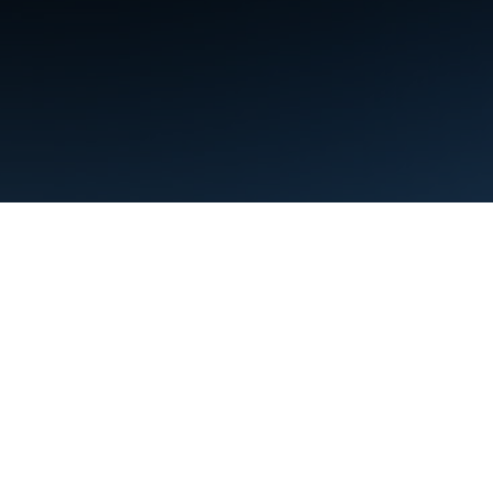
शर्तें
निजता
Manage cookies