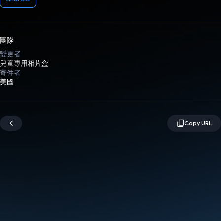
團隊
變更者
兒童專用相片盒
寄件者
美國