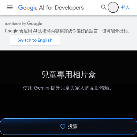
登入
Google 會運用 AI 技術將內容翻譯成你偏好的語言，但可能會出錯。
兒童專用相片盒
使用 Gemini 提升兒童與家人的互動體驗。
投票