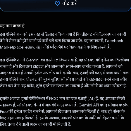
वोट करें
वोट कर दिया है!
यह क्या करता है
इस ऐप्लिकेशन को इस तरह से डिज़ाइन किया गया है कि प्रॉडक्ट की दिलचस्प जानकारी
देने में सेलर को होने वाली परेशानी को कम किया जा सके. यह जानकारी, Facebook
Marketplace, eBay, Kijiji जैसे प्लैटफ़ॉर्म पर बिक्री बढ़ाने के लिए ज़रूरी है.
इस ऐप्लिकेशन में Gemini का इस्तेमाल किया गया है. यह प्रॉडक्ट की इमेज का विश्लेषण
करता है और दिलचस्प टाइटल और जानकारी अपने-आप जनरेट करता है. आपको जो
आइटम बेचना है उसकी इमेज अपलोड करें. इसके बाद, एआई की मदद से काम करने वाला
हमारा ऐप्लिकेशन, प्रॉडक्ट की मुख्य सुविधाओं और फ़ायदों को हाइलाइट करने वाला ब्यौरा
तैयार कर देगा. यह ब्यौरा, तुरंत इस्तेमाल किया जा सकता है और लोगों का ध्यान खींचता है.
इसके अलावा, हमारे ऐप्लिकेशन में PICO नाम का एक एआई (AI) है. यह आपका निजी
सहायक है, जो प्रॉडक्ट बेचने में आपकी मदद करता है. Gemini API का इस्तेमाल करके,
Pico की इमेज पर टैप करने से, आपको दिलचस्प जानकारी मिलती है. साथ ही, सेलर के
लिए अहम सलाह मिलती हैं. इसके अलावा, आपको प्रॉडक्ट के ब्यौरे को बेहतर बनाने के
लिए, प्रेरणा देने वाली अहम जानकारी भी मिलती है.