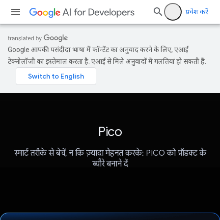
प्रवेश करें
Google आपकी पसंदीदा भाषा में कॉन्टेंट का अनुवाद करने के लिए, एआई
टेक्नोलॉजी का इस्तेमाल करता है. एआई से मिले अनुवादों में गलतियां हो सकती हैं.
Pico
स्मार्ट तरीके से बेचें, न कि ज़्यादा मेहनत करके: PICO को प्रॉडक्ट के
ब्यौरे बनाने दें