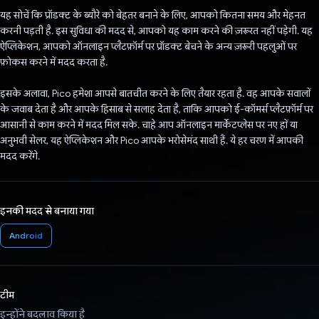
यह सोचें कि प्रॉडक्ट के ब्यौरे को बेहतर बनाने के लिए, आपको कितना समय और मेहनत
करनी पड़ती है. इस सुविधा की मदद से, आपको यह काम करने की ज़रूरत नहीं पड़ेगी. यह
ऐप्लिकेशन, आपको ऑनलाइन प्लैटफ़ॉर्म पर प्रॉडक्ट बेचने के अन्य ज़रूरी पहलुओं पर
फ़ोकस करने में मदद करता है.
इसके अलावा, Pico हमेशा आपसे बातचीत करने के लिए तैयार रहता है. वह आपके सवालों
के जवाब देता है और आपके हिसाब से सलाह देता है, ताकि आपको ई-कॉमर्स प्लैटफ़ॉर्म पर
आसानी से काम करने में मदद मिल सके. चाहे आप ऑनलाइन मार्केटप्लेस पर नए हों या
अनुभवी सेलर, यह ऐप्लिकेशन और Pico आपके भरोसेमंद साथी हैं. ये हर चरण में आपकी
मदद करेंगे.
इनकी मदद से बनाया गया
Android
टीम
इन्होंने बदलाव किया है