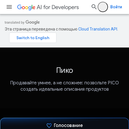
Войти
Эта страница переведена с помощью
Cloud Translation API
.
Пико
Продавайте умнее, а не сложнее: позвольте PICO
создать идеальные описания продуктов
Голосование