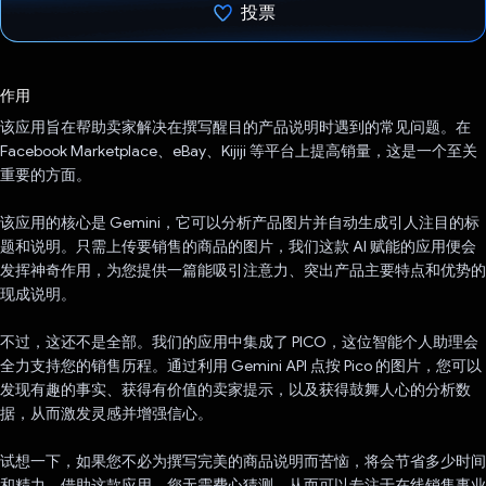
投票
已投票！
作用
该应用旨在帮助卖家解决在撰写醒目的产品说明时遇到的常见问题。在
Facebook Marketplace、eBay、Kijiji 等平台上提高销量，这是一个至关
重要的方面。
该应用的核心是 Gemini，它可以分析产品图片并自动生成引人注目的标
题和说明。只需上传要销售的商品的图片，我们这款 AI 赋能的应用便会
发挥神奇作用，为您提供一篇能吸引注意力、突出产品主要特点和优势的
现成说明。
不过，这还不是全部。我们的应用中集成了 PICO，这位智能个人助理会
全力支持您的销售历程。通过利用 Gemini API 点按 Pico 的图片，您可以
发现有趣的事实、获得有价值的卖家提示，以及获得鼓舞人心的分析数
据，从而激发灵感并增强信心。
试想一下，如果您不必为撰写完美的商品说明而苦恼，将会节省多少时间
和精力。借助这款应用，您无需费心猜测，从而可以专注于在线销售事业