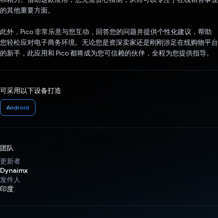
的其他重要方面。
此外，Pico 非常乐意与您互动，回答您的问题并提供个性化建议，帮助
您轻松应对电子商务环境。无论您是资深卖家还是刚刚涉足在线购物平台
的新手，此应用和 Pico 都将成为您可信赖的伙伴，全程为您提供指导。
可采用以下设备打造
Android
团队
更新者
Dynaimx
发件人
印度