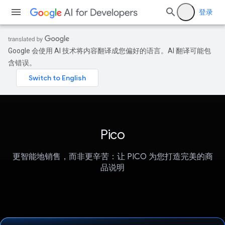
登录
Google 会使用 AI 技术将内容翻译成您偏好的语言。AI 翻译可能包
含错误。
Pico
更智能地销售，而非更辛苦：让 PICO 为您打造完美的商
品说明