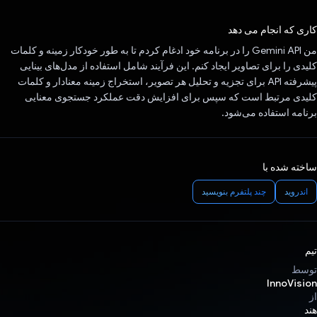
رای داد!
کاری که انجام می دهد
من Gemini API را در برنامه خود ادغام کردم تا به طور خودکار زمینه و کلمات
کلیدی را برای تصاویر ایجاد کنم. این فرآیند شامل استفاده از مدل‌های بینایی
پیشرفته API برای تجزیه و تحلیل هر تصویر، استخراج زمینه معنادار و کلمات
کلیدی مرتبط است که سپس برای افزایش دقت عملکرد جستجوی معنایی
برنامه استفاده می‌شود.
ساخته شده با
اندروید
چند پلتفرم بنویسید
تیم
توسط
InnoVision
از
هند