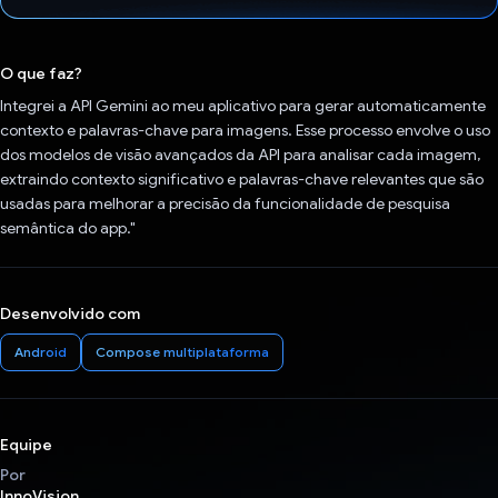
Voto dado.
O que faz?
Integrei a API Gemini ao meu aplicativo para gerar automaticamente
contexto e palavras-chave para imagens. Esse processo envolve o uso
dos modelos de visão avançados da API para analisar cada imagem,
extraindo contexto significativo e palavras-chave relevantes que são
usadas para melhorar a precisão da funcionalidade de pesquisa
semântica do app."
Desenvolvido com
Android
Compose multiplataforma
Equipe
Por
InnoVision