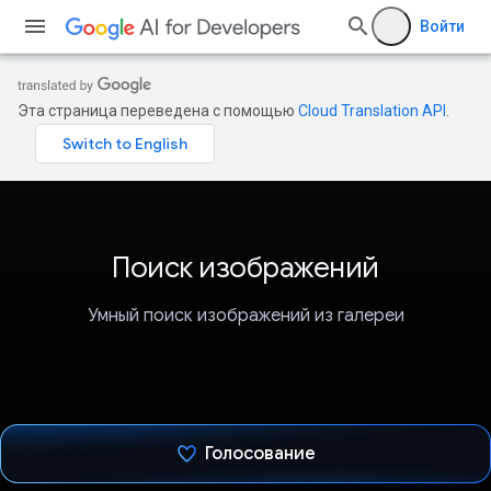
Войти
Эта страница переведена с помощью
Cloud Translation API
.
Поиск изображений
Умный поиск изображений из галереи
Голосование