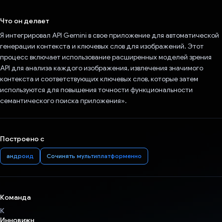
Проголосовал!
Что он делает
Я интегрировал API Gemini в свое приложение для автоматической
генерации контекста и ключевых слов для изображений. Этот
процесс включает использование расширенных моделей зрения
API для анализа каждого изображения, извлечения значимого
контекста и соответствующих ключевых слов, которые затем
используются для повышения точности функциональности
семантического поиска приложения».
Построено с
андроид
Сочинять мультиплатформенно
Команда
К
Инновижн