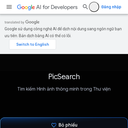
Đăng nhập
Google sử dụng công nghệ AI để dịch nội dung sang ngôn ngữ bạn
ưu tiên. Bản dịch bằng AI có thể có lỗi.
PicSearch
Tìm kiếm Hình ảnh thông minh trong Thư viện
Bỏ phiếu