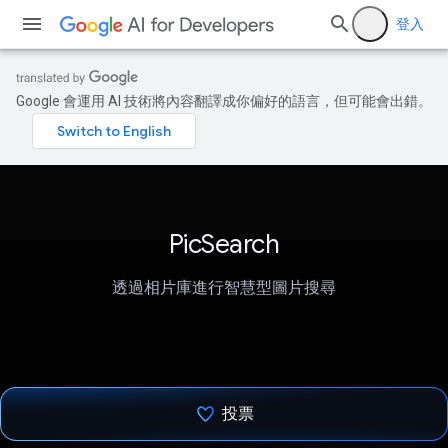
登入
Google 會運用 AI 技術將內容翻譯成你偏好的語言，但可能會出錯。
PicSearch
透過相片庫進行智慧型圖片搜尋
投票