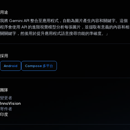
已投票！
用途
我將 Gemini API 整合至應用程式，自動為圖片產生內容和關鍵字。這個
程序會使用 API 的進階視覺模型分析每張圖片，並擷取有意義的內容和相
關關鍵字，然後用於提升應用程式語意搜尋功能的準確度。」
採用
Android
Compose 多平台
團隊
變更者
InnoVision
寄件者
印度