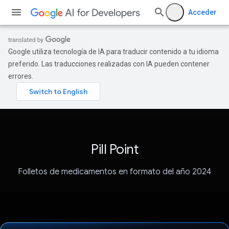
Acceder
Google utiliza tecnología de IA para traducir contenido a tu idioma
preferido. Las traducciones realizadas con IA pueden contener
errores.
Pill Point
Folletos de medicamentos en formato del año 2024