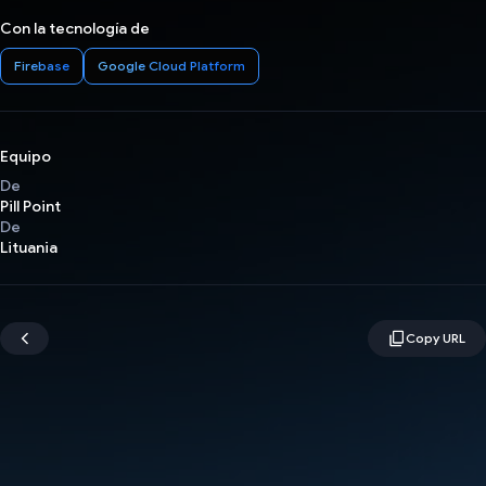
Con la tecnología de
Firebase
Google Cloud Platform
Equipo
De
Pill Point
De
Lituania