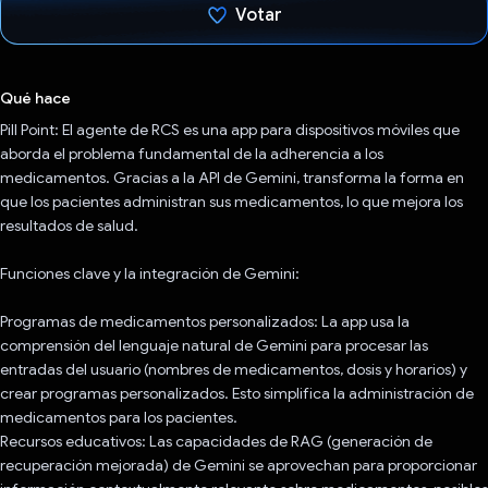
Votar
Votaste
Qué hace
Pill Point: El agente de RCS es una app para dispositivos móviles que
aborda el problema fundamental de la adherencia a los
medicamentos. Gracias a la API de Gemini, transforma la forma en
que los pacientes administran sus medicamentos, lo que mejora los
resultados de salud.
Funciones clave y la integración de Gemini:
Programas de medicamentos personalizados: La app usa la
comprensión del lenguaje natural de Gemini para procesar las
entradas del usuario (nombres de medicamentos, dosis y horarios) y
crear programas personalizados. Esto simplifica la administración de
medicamentos para los pacientes.
Recursos educativos: Las capacidades de RAG (generación de
recuperación mejorada) de Gemini se aprovechan para proporcionar