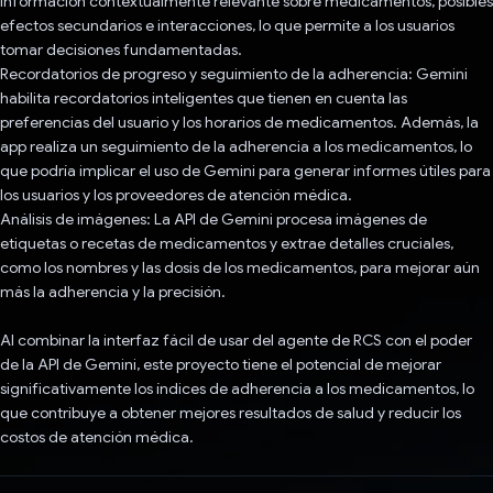
información contextualmente relevante sobre medicamentos, posibles
efectos secundarios e interacciones, lo que permite a los usuarios
tomar decisiones fundamentadas.
Recordatorios de progreso y seguimiento de la adherencia: Gemini
habilita recordatorios inteligentes que tienen en cuenta las
preferencias del usuario y los horarios de medicamentos. Además, la
app realiza un seguimiento de la adherencia a los medicamentos, lo
que podría implicar el uso de Gemini para generar informes útiles para
los usuarios y los proveedores de atención médica.
Análisis de imágenes: La API de Gemini procesa imágenes de
etiquetas o recetas de medicamentos y extrae detalles cruciales,
como los nombres y las dosis de los medicamentos, para mejorar aún
más la adherencia y la precisión.
Al combinar la interfaz fácil de usar del agente de RCS con el poder
de la API de Gemini, este proyecto tiene el potencial de mejorar
significativamente los índices de adherencia a los medicamentos, lo
que contribuye a obtener mejores resultados de salud y reducir los
costos de atención médica.