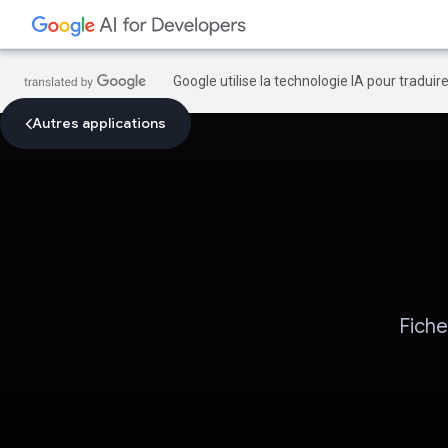
Google utilise la technologie IA pour tradui
Autres applications
Fiche