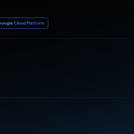
oogle Cloud Platform