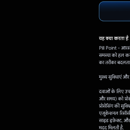
यह क्या करता है
Pill Point - आरस
समस्या को हल करत
का तरीका बदलता है
मुख्य सुविधाएं और
दवाओं के लिए उपय
और समय) को प्रोस
प्रोसेसिंग की सुव
एजुकेशनल रिसॉर्स
साइड इफ़ेक्ट, और 
मदद मिलती है.