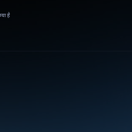
िया है