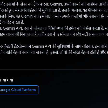
डर और दवाओं के सेवन को ट्रैक करना: Gemini, उपयोगकर्ता की प्राथमिकताओं
में रखते हुए, बेहतर रिमाइंडर की सुविधा देता है. इसके अलावा, यह ऐप्लिकेशन द
. इसके लिए, यह Gemini का इस्तेमाल करके उपयोगकर्ताओं और स्वास्थ्य सेवा द
ट जनरेट करता है.
 Gemini API, दवा के लेबल या प्रिस्क्रिप्शन की इमेज को प्रोसेस करता है. स
हम जानकारी निकालता है, ताकि दवा के इस्तेमाल को और सटीक बनाया जा 
र-फ़्रेंडली इंटरफ़ेस को Gemini API की सुविधाओं के साथ जोड़कर, इस प्रोजेक
को काफ़ी बेहतर बनाया जा सकता है. इससे, लोगों की सेहत बेहतर होती है और स्
.
नाया गया
oogle Cloud Platform