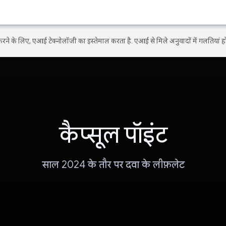
ने के लिए, एआई टेक्नोलॉजी का इस्तेमाल करता है. एआई से मिले अनुवादों में गलतियां हो
कैप्सूल पॉइंट
साल 2024 के तौर पर दवा के लीफ़लेट