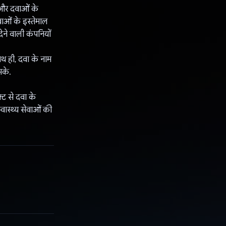
 और दवाओं के
वाओं के इस्तेमाल
ेने वाली कंपनियों
ाथ ही, दवा के नाम
सके.
्ट से दवा के
वास्थ्य सेवाओं की