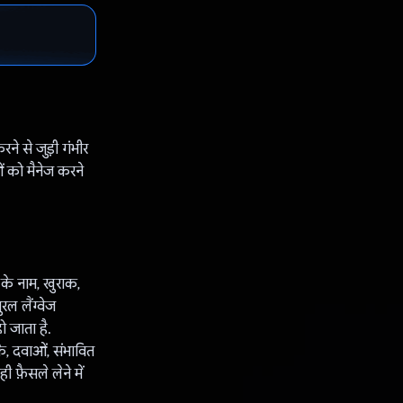
े से जुड़ी गंभीर
 को मैनेज करने
के नाम, खुराक,
ल लैंग्वेज
ो जाता है.
, दवाओं, संभावित
 फ़ैसले लेने में