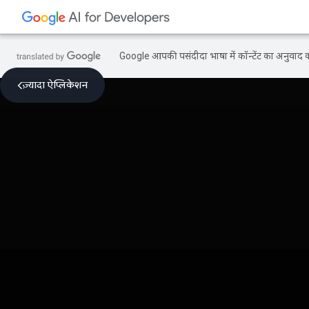
Google आपकी पसंदीदा भाषा में कॉन्टेंट का अनुवाद कर
ज़्यादा ऐप्लिकेशन