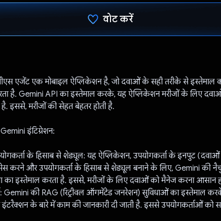
वोट करें
वोट कर दिया है!
ीएस एजेंट एक मोबाइल ऐप्लिकेशन है, जो दवाओं के सही तरीके से इस्तेमाल करन
ा है. Gemini API का इस्तेमाल करके, यह ऐप्लिकेशन मरीजों के लिए दवाओं
. इससे, मरीजों की सेहत बेहतर होती है.
 Gemini इंटिग्रेशन:
ोगकर्ता के हिसाब से शेड्यूल: यह ऐप्लिकेशन, उपयोगकर्ता के इनपुट (दवाओं 
ेस करने और उपयोगकर्ता के हिसाब से शेड्यूल बनाने के लिए, Gemini की नैचुर
िधा का इस्तेमाल करता है. इससे, मरीजों के लिए दवाओं को मैनेज करना आसान ह
: Gemini की RAG (रिट्रीवल ऑगमेंटेड जनरेशन) सुविधाओं का इस्तेमाल करके
इंटरैक्शन के बारे में काम की जानकारी दी जाती है. इससे उपयोगकर्ताओं को सही