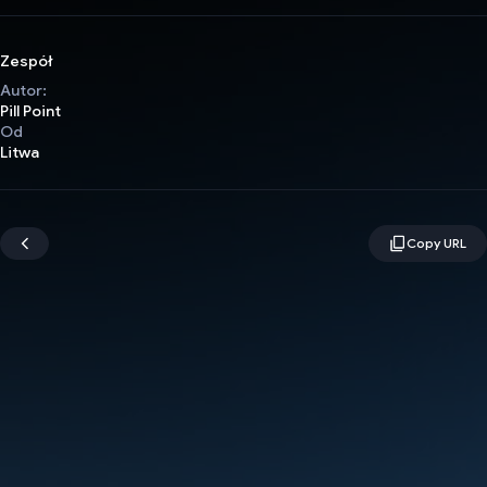
Zespół
Autor:
Pill Point
Od
Litwa