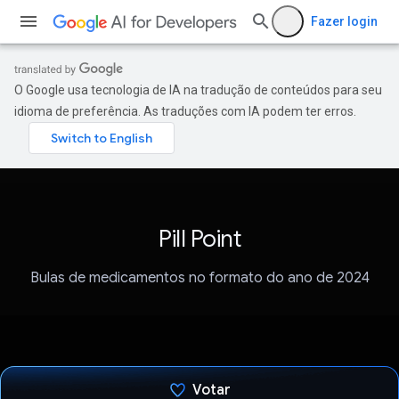
Fazer login
O Google usa tecnologia de IA na tradução de conteúdos para seu
idioma de preferência. As traduções com IA podem ter erros.
Pill Point
Bulas de medicamentos no formato do ano de 2024
Votar