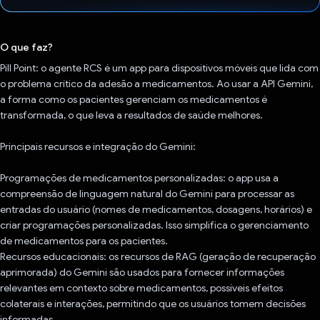
Voto dado.
O que faz?
Pill Point: o agente RCS é um app para dispositivos móveis que lida com
o problema crítico da adesão a medicamentos. Ao usar a API Gemini,
a forma como os pacientes gerenciam os medicamentos é
transformada, o que leva a resultados de saúde melhores.
Principais recursos e integração do Gemini:
Programações de medicamentos personalizadas: o app usa a
compreensão de linguagem natural do Gemini para processar as
entradas do usuário (nomes de medicamentos, dosagens, horários) e
criar programações personalizadas. Isso simplifica o gerenciamento
de medicamentos para os pacientes.
Recursos educacionais: os recursos de RAG (geração de recuperação
aprimorada) do Gemini são usados para fornecer informações
relevantes em contexto sobre medicamentos, possíveis efeitos
colaterais e interações, permitindo que os usuários tomem decisões
informadas.