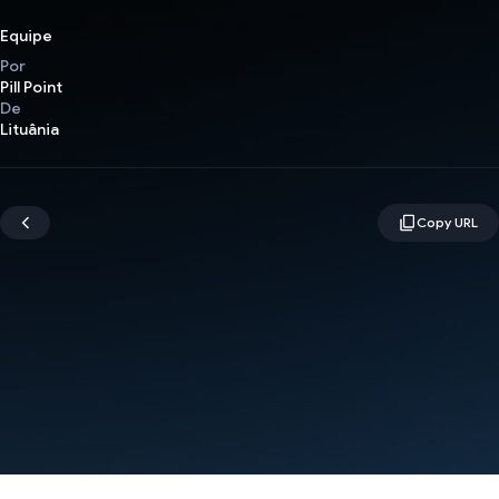
Equipe
Por
Pill Point
De
Lituânia