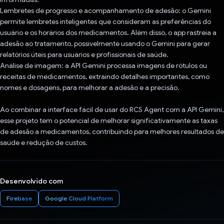
Lembretes de progresso e acompanhamento de adesão: o Gemini
permite lembretes inteligentes que consideram as preferências do
usuário e os horários dos medicamentos. Além disso, o app rastreia a
adesão ao tratamento, possivelmente usando o Gemini para gerar
relatórios úteis para usuários e profissionais de saúde.
Análise de imagem: a API Gemini processa imagens de rótulos ou
receitas de medicamentos, extraindo detalhes importantes, como
nomes e dosagens, para melhorar a adesão e a precisão.
Ao combinar a interface fácil de usar do RCS Agent com a API Gemini,
esse projeto tem o potencial de melhorar significativamente as taxas
de adesão a medicamentos, contribuindo para melhores resultados de
saúde e redução de custos.
Desenvolvido com
Firebase
Google Cloud Platform