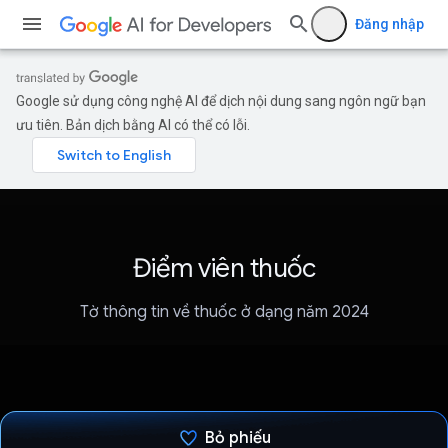
Đăng nhập
Google sử dụng công nghệ AI để dịch nội dung sang ngôn ngữ bạn
ưu tiên. Bản dịch bằng AI có thể có lỗi.
Điểm viên thuốc
Tờ thông tin về thuốc ở dạng năm 2024
Bỏ phiếu