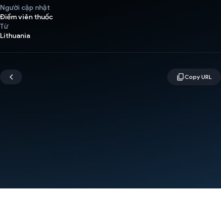
Người cập nhật
Điểm viên thuốc
Từ
Lithuania