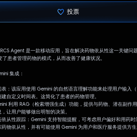
投票
已投票！
t - The RCS Agent 是一款移动应用，旨在解决药物依从性这一关
PI 改变了患者管理药物的模式，从而改善了健康状况。
ini 集成：
表：该应用使用 Gemini 的自然语言理解功能来处理用户输入
创建自定义时间表。这简化了患者的药物管理。
mini 利用 RAG（检索增强生成）功能，提供与药物、潜在副作
息，让用户能够做出明智的决策。
依从性跟踪：Gemini 支持智能提醒，可考虑用户偏好和用药
药物依从性，并有可能使用 Gemini 为用户和医疗服务提供方