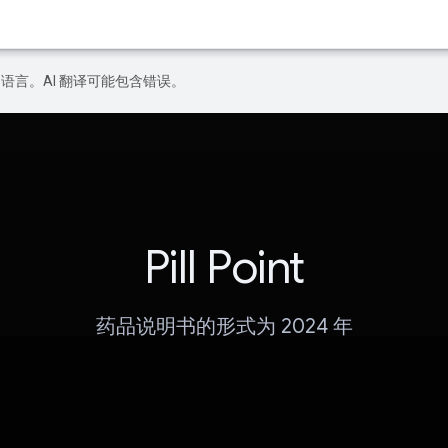
好的语言。AI 翻译可能包含错误。
Pill Point
药品说明书的形式为 2024 年