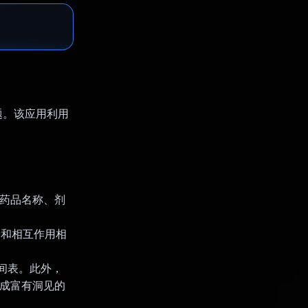
键问题。该应用利用
（药品名称、剂
用和相互作用相
时间表。此外，
生成富有洞见的