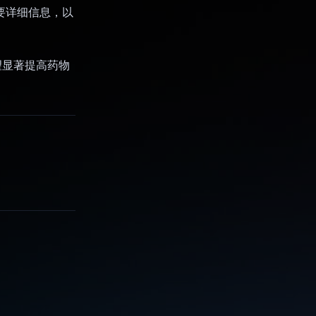
重要详细信息，以
有望显著提高药物