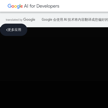
Google 会使用 AI 技术将内容翻译成您偏
更多应用