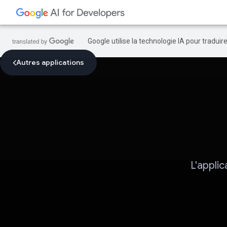
Google utilise la technologie IA pour tradui
Autres applications
L'applic