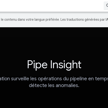
re le contenu dans votre langue préférée. Les traductions générées par I
Pipe Insight
ation surveille les opérations du pipeline en temp
détecte les anomalies.