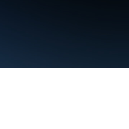
Conditions d'utilisation
Règles de confidentialité
Manage cookies