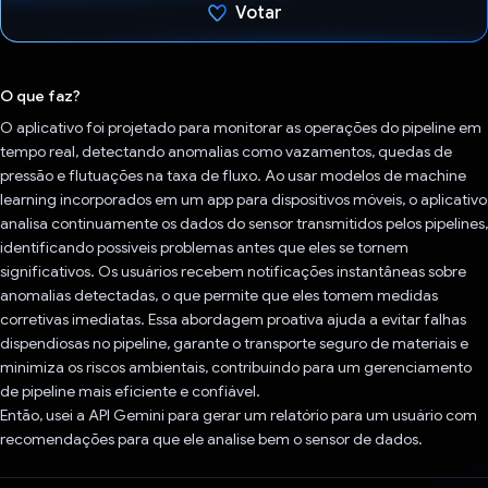
Votar
Voto dado.
O que faz?
O aplicativo foi projetado para monitorar as operações do pipeline em
tempo real, detectando anomalias como vazamentos, quedas de
pressão e flutuações na taxa de fluxo. Ao usar modelos de machine
learning incorporados em um app para dispositivos móveis, o aplicativo
analisa continuamente os dados do sensor transmitidos pelos pipelines,
identificando possíveis problemas antes que eles se tornem
significativos. Os usuários recebem notificações instantâneas sobre
anomalias detectadas, o que permite que eles tomem medidas
corretivas imediatas. Essa abordagem proativa ajuda a evitar falhas
dispendiosas no pipeline, garante o transporte seguro de materiais e
minimiza os riscos ambientais, contribuindo para um gerenciamento
de pipeline mais eficiente e confiável.
Então, usei a API Gemini para gerar um relatório para um usuário com
recomendações para que ele analise bem o sensor de dados.