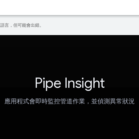
偏好的語言，但可能會出錯。
Pipe Insight
應用程式會即時監控管道作業，並偵測異常狀況