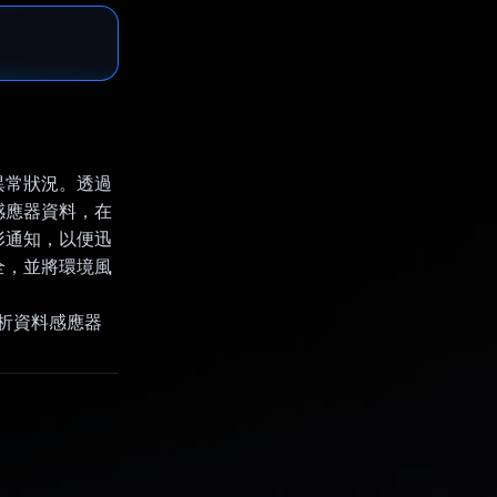
異常狀況。透過
感應器資料，在
形通知，以便迅
全，並將環境風
分析資料感應器