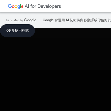
Google 會運用 AI 技術將內容翻譯成你
更多應用程式