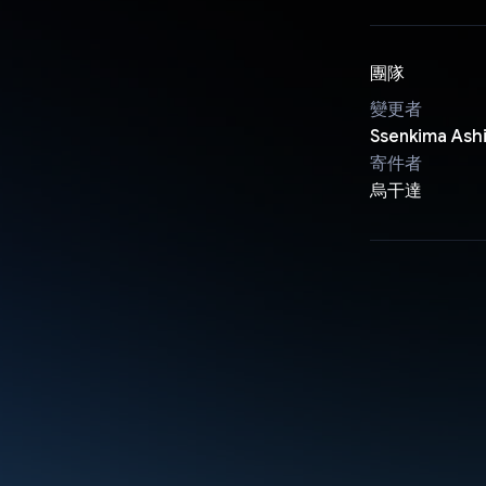
團隊
變更者
Ssenkima Ashi
寄件者
烏干達