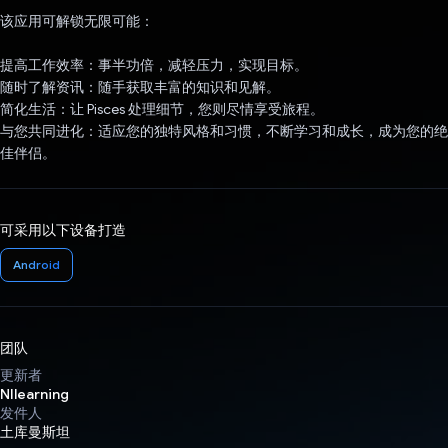
该应用可解锁无限可能：
提高工作效率：事半功倍，减轻压力，实现目标。
随时了解资讯：随手获取丰富的知识和见解。
简化生活：让 Pisces 处理细节，您则尽情享受旅程。
与您共同进化：适应您的独特风格和习惯，不断学习和成长，成为您的绝
佳伴侣。
可采用以下设备打造
Android
团队
更新者
NIlearning
发件人
土库曼斯坦