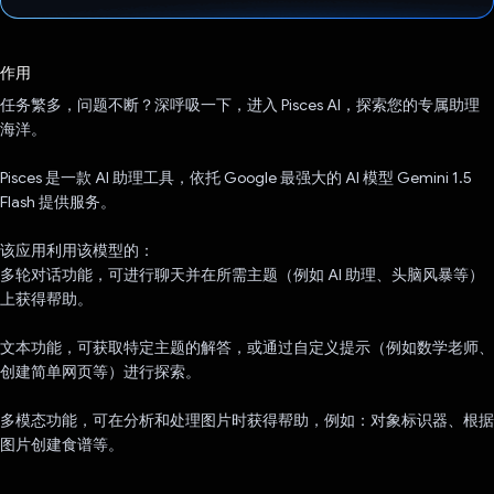
已投票！
作用
任务繁多，问题不断？深呼吸一下，进入 Pisces AI，探索您的专属助理
海洋。
Pisces 是一款 AI 助理工具，依托 Google 最强大的 AI 模型 Gemini 1.5
Flash 提供服务。
该应用利用该模型的：
多轮对话功能，可进行聊天并在所需主题（例如 AI 助理、头脑风暴等）
上获得帮助。
文本功能，可获取特定主题的解答，或通过自定义提示（例如数学老师、
创建简单网页等）进行探索。
多模态功能，可在分析和处理图片时获得帮助，例如：对象标识器、根据
图片创建食谱等。