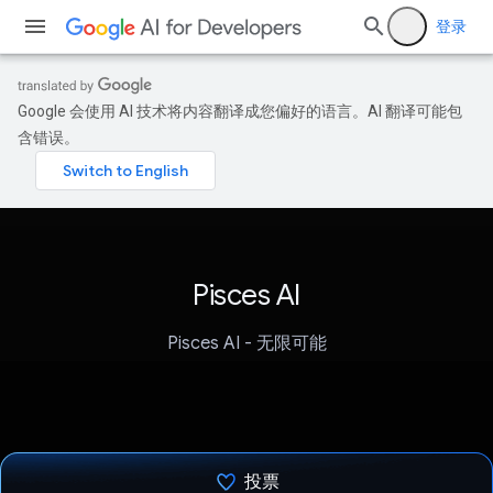
登录
Google 会使用 AI 技术将内容翻译成您偏好的语言。AI 翻译可能包
含错误。
Pisces AI
Pisces AI - 无限可能
投票