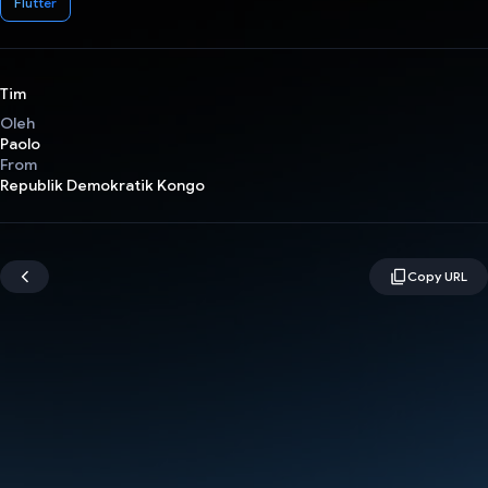
Flutter
Tim
Oleh
Paolo
From
Republik Demokratik Kongo