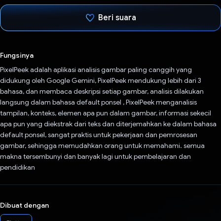
Beri suara
Telah memilih.
Fungsinya
PixelPeek adalah aplikasi analisis gambar paling canggih yang
didukung oleh Google Gemini, PixelPeek mendukung lebih dari 3
bahasa, dan membaca deskripsi setiap gambar, analisis dilakukan
langsung dalam bahasa default ponsel , PixelPeek menganalisis
tampilan, konteks, elemen apa pun dalam gambar, informasi sekecil
apa pun yang diekstrak dari teks dan diterjemahkan ke dalam bahasa
default ponsel, sangat praktis untuk pekerjaan dan pemrosesan
gambar, sehingga memudahkan orang untuk memahami. semua
makna tersembunyi dan banyak lagi untuk pembelajaran dan
pendidikan
Dibuat dengan