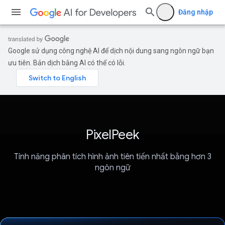
Đăng nhập
Google sử dụng công nghệ AI để dịch nội dung sang ngôn ngữ bạn
ưu tiên. Bản dịch bằng AI có thể có lỗi.
PixelPeek
Tính năng phân tích hình ảnh tiên tiến nhất bằng hơn 3
ngôn ngữ