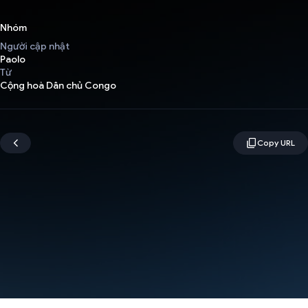
Nhóm
Người cập nhật
Paolo
Từ
Cộng hoà Dân chủ Congo