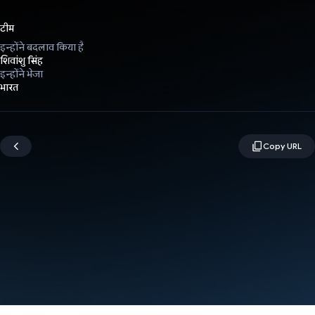
टीम
इन्होंने बदलाव किया है
शिवांशु सिंह
इन्होंने भेजा
भारत