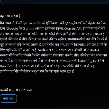
वोट कर दिया है!
यह क्या करता है
मैंने अपने पौधों की देखभाल करने वाले ऐप्लिकेशन की मुख्य सुविधाओं को बेहतर बनाने के
लिए, Google के Gemini API का इस्तेमाल किया. Gemini API, उपयोगकर्ताओं की
अपलोड की गई फ़ोटो को प्रोसेस करके, पौधों की प्रजातियों की सटीक पहचान करता है.
एआई की मदद से पौधे की पहचान करने की यह सुविधा, उपयोगकर्ताओं को पौधे के बारे में
पूरी जानकारी देने के लिए ज़रूरी है. इसमें पौधे का नाम, उसकी विशेषताएं, और उसे उगाने के
लिए सही परिस्थितियां शामिल हैं. इसके अलावा, Gemini API, बीमारी, कीट या अन्य
समस्याओं के संकेत देखने के लिए इमेज का विश्लेषण करके, पौधे की सेहत का आकलन
करता है. इससे, ऐप्लिकेशन को पौधे की देखभाल के लिए, आपके हिसाब से सुझाव देने में
मदद मिलती है. Gemini API की सटीक और बेहतर परफ़ॉर्मेंस की वजह से, यह
उपयोगकर्ताओं को बेहतर अनुभव देने के लिए एक अहम टूल है
इनकी मदद से बनाया गया
कोई नहीं