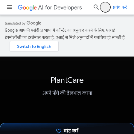
प्रवेश करें
Google आपकी पसंदीदा भाषा में कॉन्टेंट का अनुवाद करने के लिए, एआई
टेक्नोलॉजी का इस्तेमाल करता है. एआई से मिले अनुवादों में गलतियां हो सकती हैं.
PlantCare
अपने पौधे की देखभाल करना
वोट करें