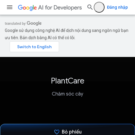
Đăng nhập
Google sử dụng công nghệ AI để dịch nội dung sang ngôn ngữ bạn
ưu tiên. Bản dịch bằng AI có thể có lỗi.
PlantCare
Chăm sóc cây
Bỏ phiếu